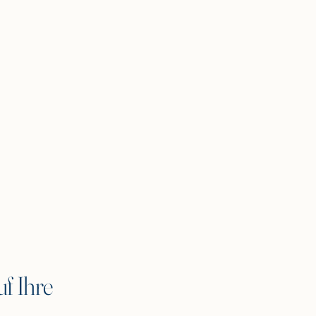
f Ihre