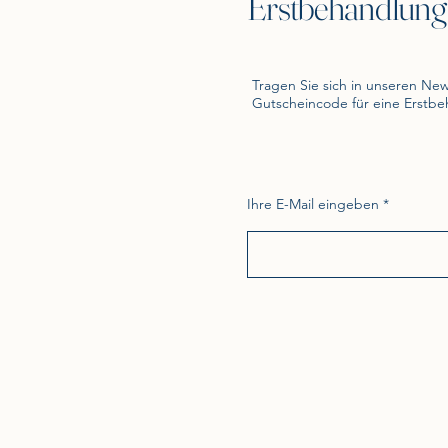
Erstbehandlung
Tragen Sie sich in unseren New
Gutscheincode für eine Erstb
Ihre E-Mail eingeben