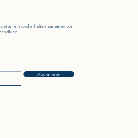
sletter ein und erhalten Sie einen 5%
ehandlung.
Abonnieren