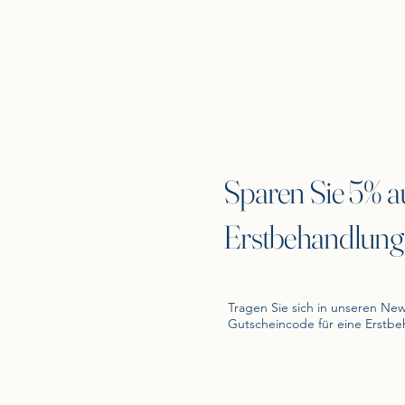
Sparen Sie 5% au
Erstbehandlung
Tragen Sie sich in unseren New
Gutscheincode für eine Erstb