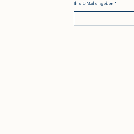
Ihre E-Mail eingeben