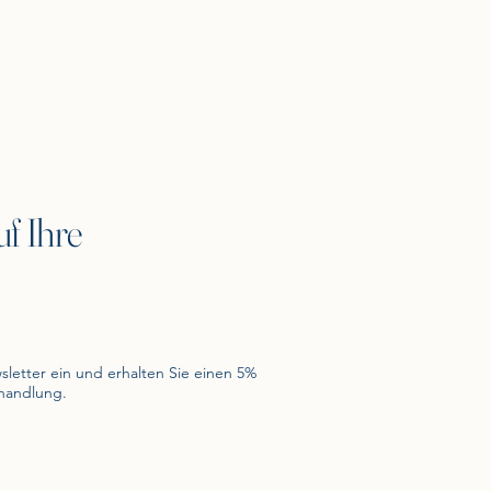
f Ihre
sletter ein und erhalten Sie einen 5%
ehandlung.