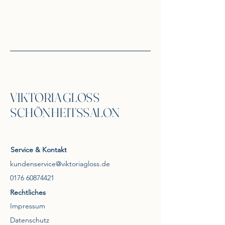
VIKTORIA GLOSS
SCHÖNHEITSSALON
Service & Kontakt
kundenservice@viktoriagloss.de
0176 60874421
Rechtliches
Impressum
Datenschutz