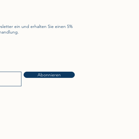
sletter ein und erhalten Sie einen 5%
ehandlung.
Abonnieren