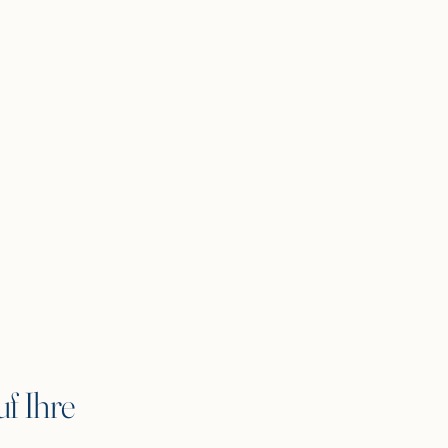
f Ihre