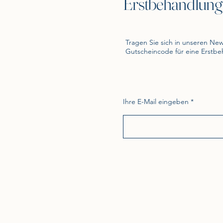
Erstbehandlung
Tragen Sie sich in unseren New
Gutscheincode für eine Erstb
Ihre E-Mail eingeben